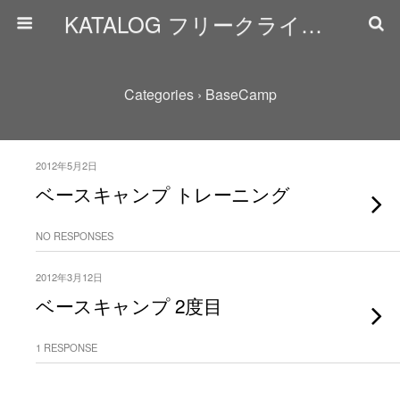
KATALOG フリークライミング日誌
Categories ›
BaseCamp
2012年5月2日
ベースキャンプ トレーニング
NO RESPONSES
2012年3月12日
ベースキャンプ 2度目
1 RESPONSE