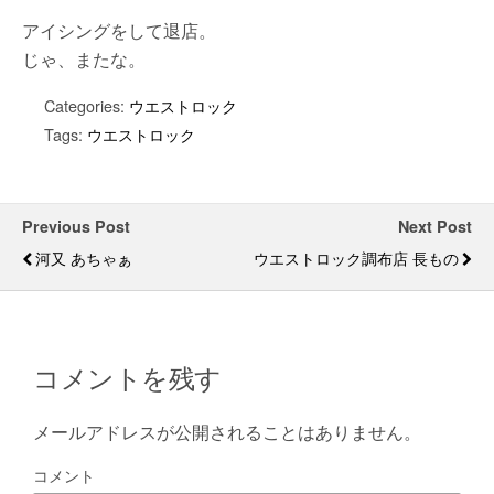
アイシングをして退店。
じゃ、またな。
Categories:
ウエストロック
Tags:
ウエストロック
Previous Post
Next Post
河又 あちゃぁ
ウエストロック調布店 長もの
コメントを残す
メールアドレスが公開されることはありません。
コメント