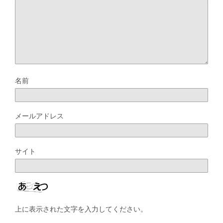
名前
メールアドレス
サイト
上に表示された文字を入力してください。