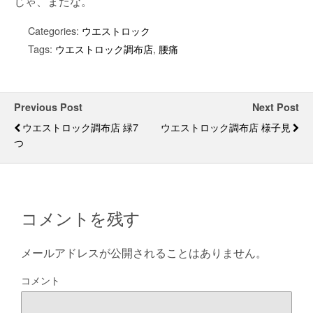
じゃ、またな。
Categories:
ウエストロック
Tags:
ウエストロック調布店
,
腰痛
Previous Post
Next Post
ウエストロック調布店 緑7
ウエストロック調布店 様子見
つ
コメントを残す
メールアドレスが公開されることはありません。
コメント