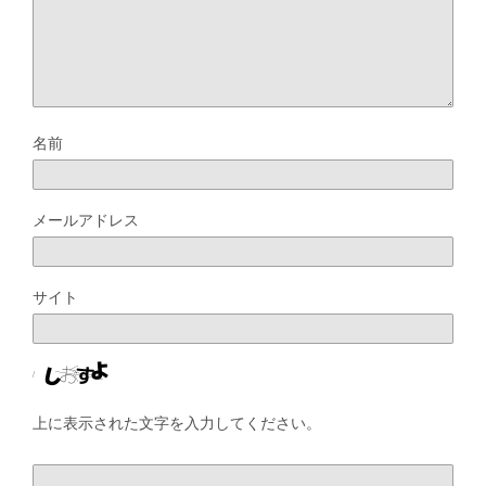
名前
メールアドレス
サイト
上に表示された文字を入力してください。