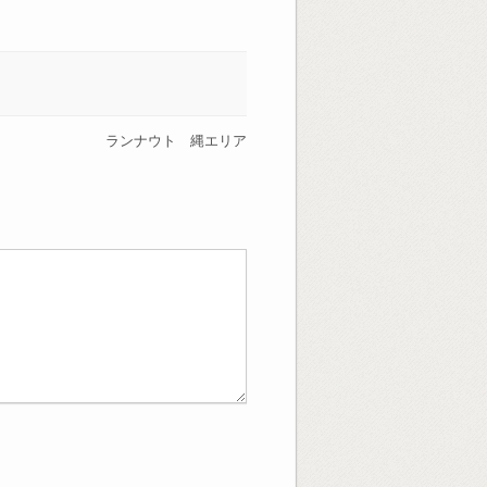
ランナウト 縄エリア