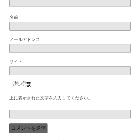
名前
メールアドレス
サイト
上に表示された文字を入力してください。