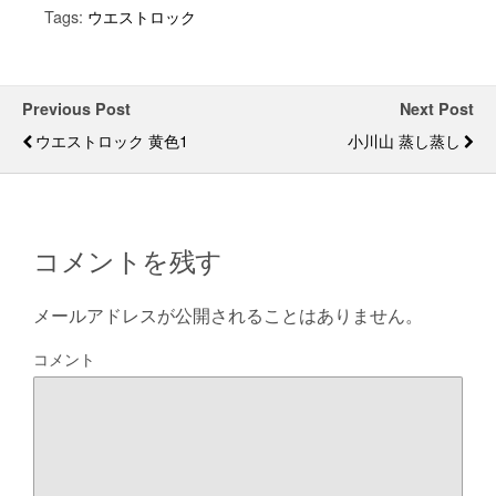
Tags:
ウエストロック
Previous Post
Next Post
ウエストロック 黄色1
小川山 蒸し蒸し
コメントを残す
メールアドレスが公開されることはありません。
コメント