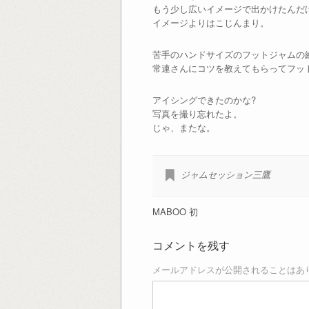
もう少し広いイメージで出かけたんだ
イメージよりはこじんまり。
苦手のハンドサイズのフットジャムの
常連さんにコツを教えてもらってフッ
アイシングできたのかな?
写真を撮り忘れたよ。
じゃ、またな。
ジャムセッション三鷹
MABOO 初
コメントを残す
メールアドレスが公開されることはあ