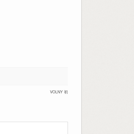
VOLNY 初