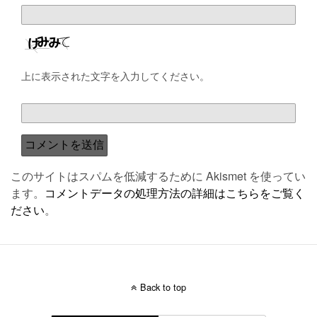
上に表示された文字を入力してください。
このサイトはスパムを低減するために Akismet を使ってい
ます。
コメントデータの処理方法の詳細はこちらをご覧く
ださい
。
Back to top