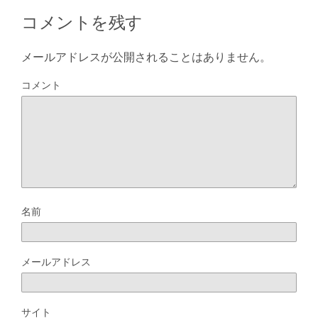
コメントを残す
メールアドレスが公開されることはありません。
コメント
名前
メールアドレス
サイト