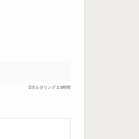
Dボルダリング 2.5時間