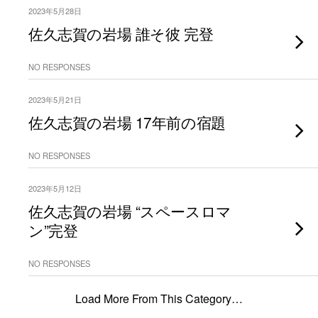
2023年5月28日
佐久志賀の岩場 誰そ彼 完登
NO RESPONSES
2023年5月21日
佐久志賀の岩場 17年前の宿題
NO RESPONSES
2023年5月12日
佐久志賀の岩場 “スペースロマ
ン”完登
NO RESPONSES
Load More From This Category…